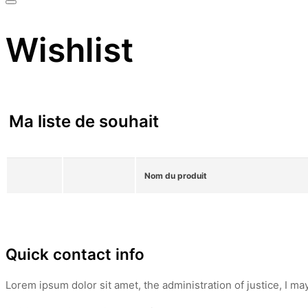
Wishlist
Ma liste de souhait
Nom du produit
Quick contact info
Lorem ipsum dolor sit amet, the administration of justice, I ma