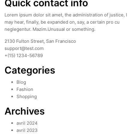
Quick contact info
Lorem ipsum dolor sit amet, the administration of justice, I
may hear, finally, be expanded on, say, a certain pro cu
neglegentur.
Mazim.Unusual or something.
2130 Fulton Street, San Francisco
support@test.com
+(15) 1234-56789
Categories
Blog
Fashion
Shopping
Archives
avril 2024
avril 2023