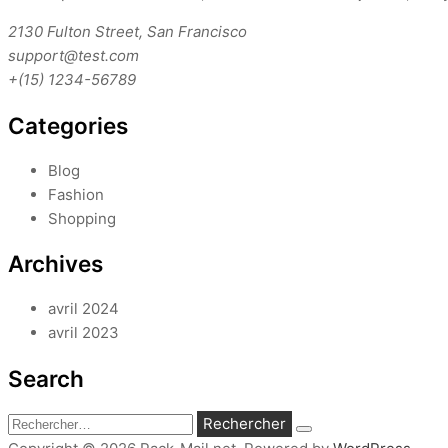
2130 Fulton Street, San Francisco
support@test.com
+(15) 1234-56789
Categories
Blog
Fashion
Shopping
Archives
avril 2024
avril 2023
Search
Rechercher :